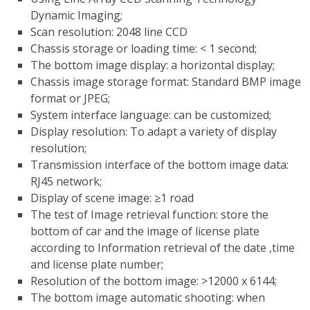
Dynamic Imaging;
Scan resolution: 2048 line CCD
Chassis storage or loading time: < 1 second;
The bottom image display: a horizontal display;
Chassis image storage format: Standard BMP image
format or JPEG;
System interface language: can be customized;
Display resolution: To adapt a variety of display
resolution;
Transmission interface of the bottom image data:
RJ45 network;
Display of scene image: ≥1 road
The test of Image retrieval function: store the
bottom of car and the image of license plate
according to Information retrieval of the date ,time
and license plate number;
Resolution of the bottom image: >12000 x 6144;
The bottom image automatic shooting: when