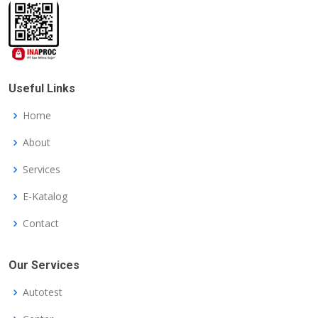
Useful Links
Home
About
Services
E-Katalog
Contact
Our Services
Autotest