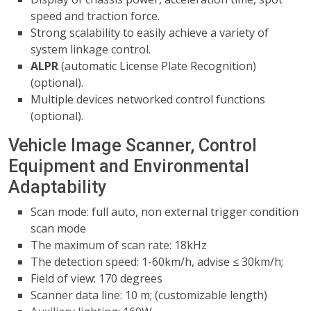
speed and traction force.
Strong scalability to easily achieve a variety of
system linkage control.
ALPR
(automatic License Plate Recognition)
(optional).
Multiple devices networked control functions
(optional).
Vehicle Image Scanner, Control
Equipment and Environmental
Adaptability
Scan mode: full auto, non external trigger condition
scan mode
The maximum of scan rate: 18kHz
The detection speed: 1-60km/h, advise ≤ 30km/h;
Field of view: 170 degrees
Scanner data line: 10 m; (customizable length)