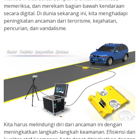
memeriksa, dan merekam bagian bawah kendaraan
secara digital. Di dunia sekarang ini, kita menghadapi
peningkatan ancaman dari terorisme, kejahatan,
pencurian, dan vandalisme.
Kita harus melindungi diri dari ancaman ini dengan
meningkatkan langkah-langkah keamanan. Efisiensi dan