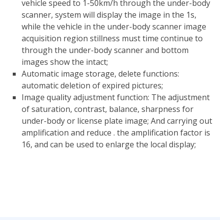
vehicle speed to 1-50km/h through the under-body
scanner, system will display the image in the 1s,
while the vehicle in the under-body scanner image
acquisition region stillness must time continue to
through the under-body scanner and bottom
images show the intact;
Automatic image storage, delete functions:
automatic deletion of expired pictures;
Image quality adjustment function: The adjustment
of saturation, contrast, balance, sharpness for
under-body or license plate image; And carrying out
amplification and reduce . the amplification factor is
16, and can be used to enlarge the local display;