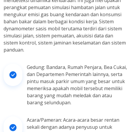
mendeteksi dinamika kendaraan. Ini juga merupakan
perangkat pemuatan simulasi hambatan jalan untuk
mengukur emisi gas buang kendaraan dan konsumsi
bahan bakar dalam berbagai kondisi kerja. Sistem
dynamometer sasis mobil terutama terdiri dari sistem
simulasi jalan, sistem pemuatan, akuisisi data dan
sistem kontrol, sistem jaminan keselamatan dan sistem
panduan.
Gedung: Bandara, Rumah Penjara, Bea Cukai,
dan Departemen Pemerintah lainnya, serta
pintu masuk parkir umum yang besar untuk
memeriksa apakah mobil tersebut memiliki
barang yang mudah meledak dan atau
barang selundupan.
Acara/Pameran: Acara-acara besar rentan
sekali dengan adanya penyusup untuk